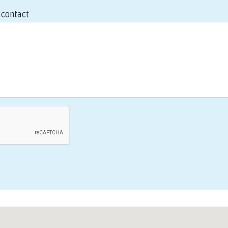
contact