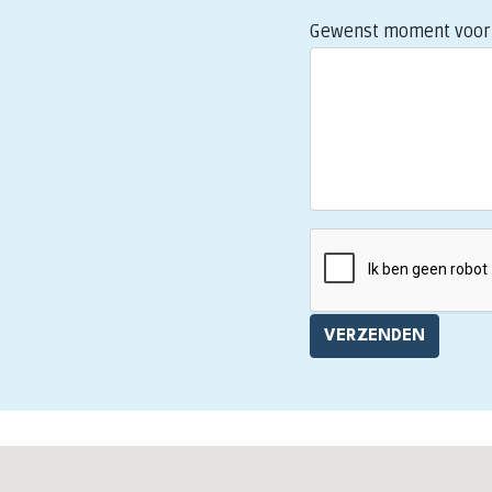
Gewenst moment voor 