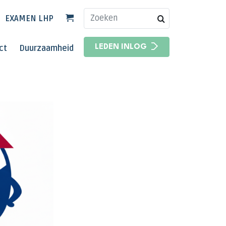
EXAMEN LHP
HOOFDNAVIGATIE
ct
Duurzaamheid
LEDEN INLOG
HOOFDNAVIGATIE