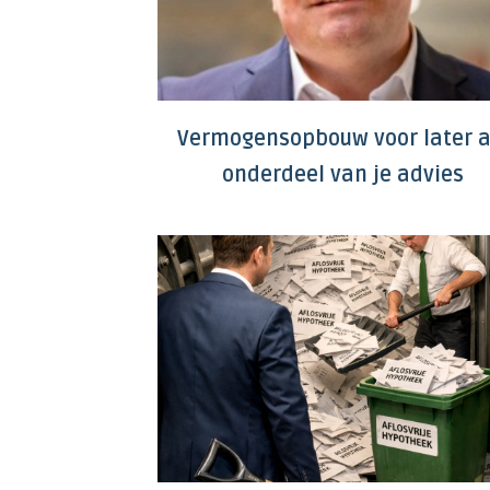
Vermogensopbouw voor later a
onderdeel van je advies