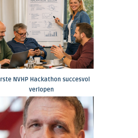
rste NVHP Hackathon succesvol
verlopen