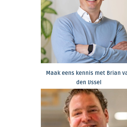
Maak eens kennis met Brian v
den IJssel