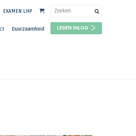
EXAMEN LHP
HOOFDNAVIGATIE
ct
Duurzaamheid
LEDEN INLOG
HOOFDNAVIGATIE