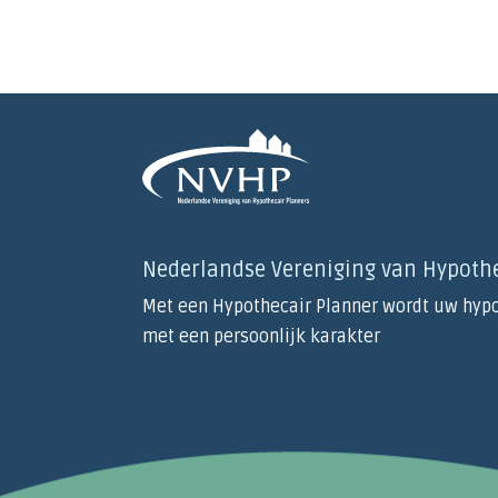
Nederlandse Vereniging van Hypoth
Met een Hypothecair Planner wordt uw hypo
met een persoonlijk karakter