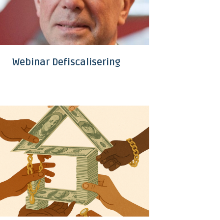
Webinar Defiscalisering