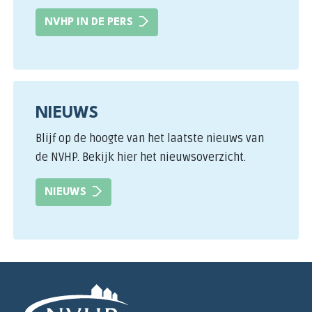
NVHP IN DE PERS
NIEUWS
Blijf op de hoogte van het laatste nieuws van
de NVHP. Bekijk hier het nieuwsoverzicht.
NIEUWS