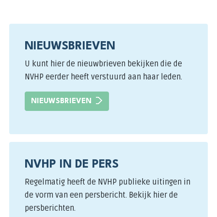
NIEUWSBRIEVEN
U kunt hier de nieuwbrieven bekijken die de
NVHP eerder heeft verstuurd aan haar leden.
NIEUWSBRIEVEN
NVHP IN DE PERS
Regelmatig heeft de NVHP publieke uitingen in
de vorm van een persbericht. Bekijk hier de
persberichten.