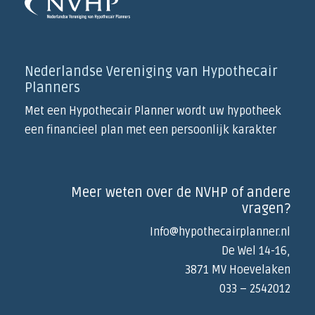
Nederlandse Vereniging van Hypothecair
Planners
Met een Hypothecair Planner wordt uw hypotheek
een financieel plan met een persoonlijk karakter
Meer weten over de NVHP of andere
vragen?
Info@hypothecairplanner.nl
De Wel 14-16,
3871 MV Hoevelaken
033 – 2542012