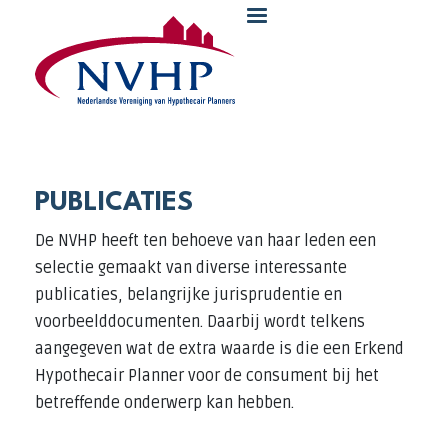
Overslaan en naar de inhoud gaan
PUBLICATIES
De NVHP heeft ten behoeve van haar leden een
selectie gemaakt van diverse interessante
publicaties, belangrijke jurisprudentie en
voorbeelddocumenten. Daarbij wordt telkens
aangegeven wat de extra waarde is die een Erkend
Hypothecair Planner voor de consument bij het
betreffende onderwerp kan hebben.