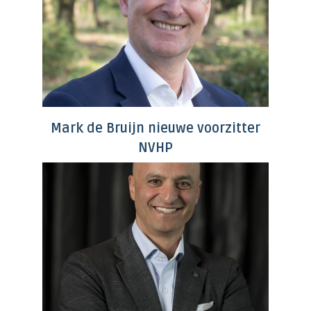
Mark de Bruijn nieuwe voorzitter
NVHP