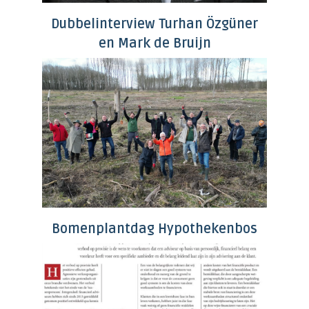
Dubbelinterview Turhan Özgüner
en Mark de Bruijn
Bomenplantdag Hypothekenbos