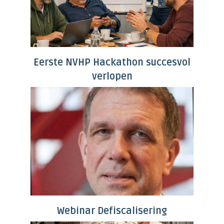
Eerste NVHP Hackathon succesvol
verlopen
Webinar Defiscalisering