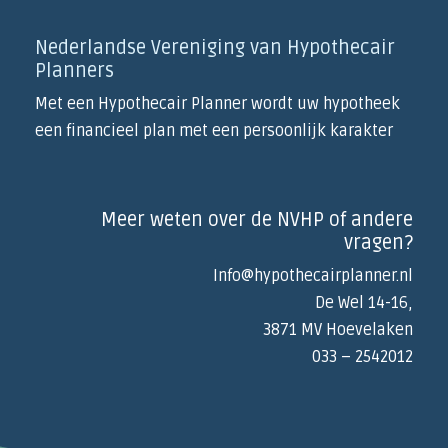
Nederlandse Vereniging van Hypothecair
Planners
Met een Hypothecair Planner wordt uw hypotheek
een financieel plan met een persoonlijk karakter
Meer weten over de NVHP of andere
vragen?
Info@hypothecairplanner.nl
De Wel 14-16,
3871 MV Hoevelaken
033 – 2542012