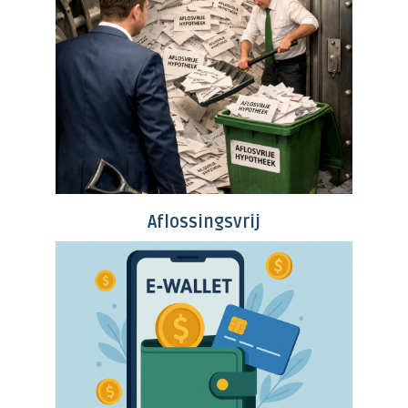
Aflossingsvrij