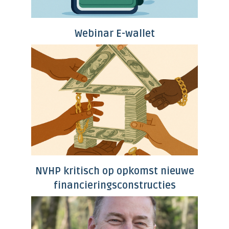
Webinar E-wallet
NVHP kritisch op opkomst nieuwe
financieringsconstructies