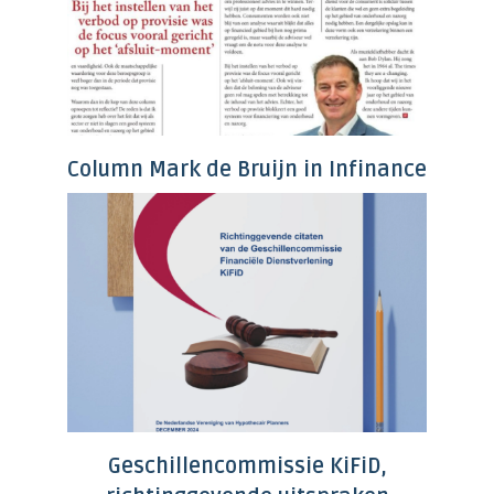
Column Mark de Bruijn in Infinance
Geschillencommissie KiFiD,