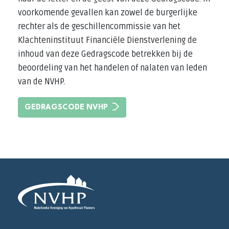
voorkomende gevallen kan zowel de burgerlijke
rechter als de geschillencommissie van het
Klachteninstituut Financiële Dienstverlening de
inhoud van deze Gedragscode betrekken bij de
beoordeling van het handelen of nalaten van leden
van de NVHP.
GEDRAGSCODE NVHP