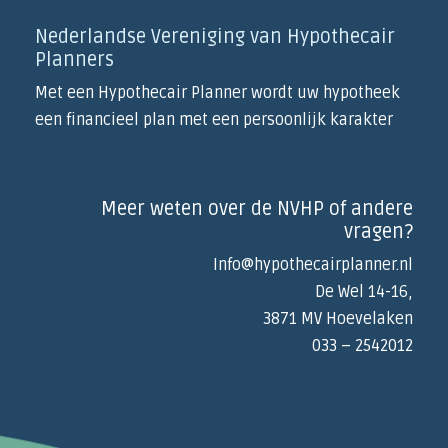
Nederlandse Vereniging van Hypothecair
Planners
Met een Hypothecair Planner wordt uw hypotheek
een financieel plan met een persoonlijk karakter
Meer weten over de NVHP of andere
vragen?
Info@hypothecairplanner.nl
De Wel 14-16,
3871 MV Hoevelaken
033 – 2542012