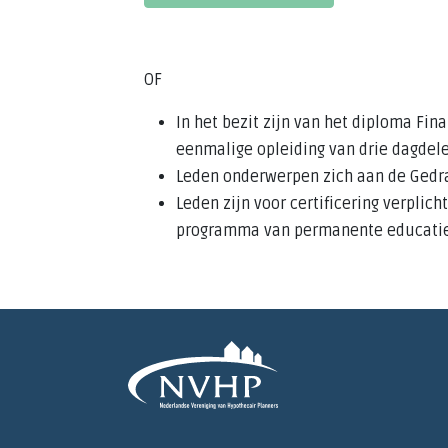
OF
In het bezit zijn van het diploma Fin
eenmalige opleiding van drie dagdel
Leden onderwerpen zich aan de Gedr
Leden zijn voor certificering verplic
programma van permanente educatie