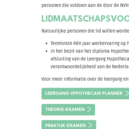
personen die voldoen aan de door de NVH
LIDMAATSCHAPSVO
Natuurlijke personen die lid willen wor
Tenminste één jaar werkervaring op h
In het bezit van het diploma Hypothe
afsluiting van de Leergang Hypotheca
verantwoordelijkheid van de Nederla
Voor meer informatie over de leergang en
LEERGANG HYPOTHECAIR PLANNER
THEORIE-EXAMEN
PRAKTIJK-EXAMEN