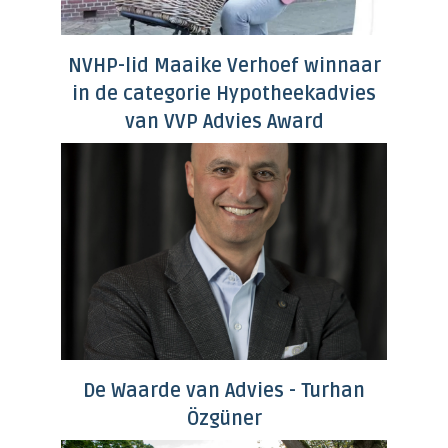
NVHP-lid Maaike Verhoef winnaar
in de categorie Hypotheekadvies
van VVP Advies Award
De Waarde van Advies - Turhan
Özgüner