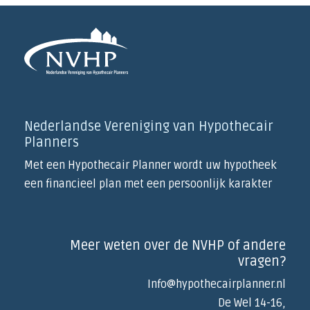
Nederlandse Vereniging van Hypothecair
Planners
Met een Hypothecair Planner wordt uw hypotheek
een financieel plan met een persoonlijk karakter
Meer weten over de NVHP of andere
vragen?
Info@hypothecairplanner.nl
De Wel 14-16,