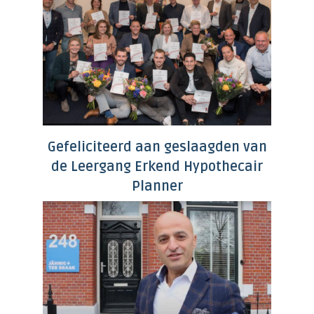
Gefeliciteerd aan geslaagden van
de Leergang Erkend Hypothecair
Planner