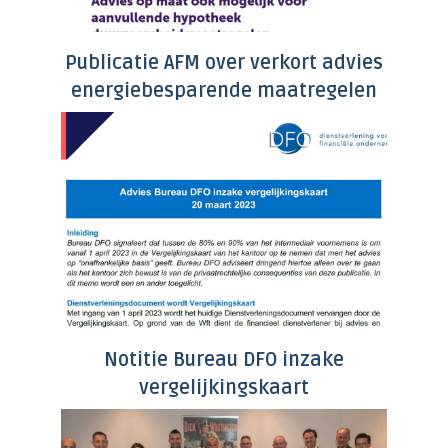
Publicatie AFM over verkort advies
energiebesparende maatregelen
Notitie Bureau DFO inzake
vergelijkingskaart