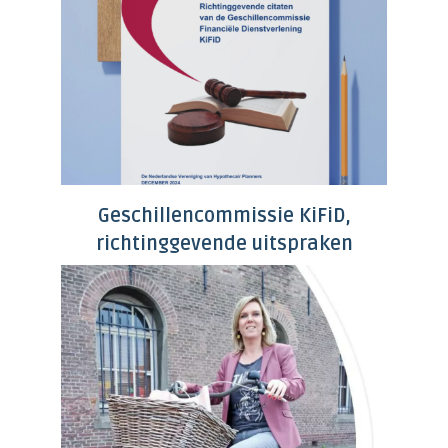
Geschillencommissie KiFiD,
richtinggevende uitspraken