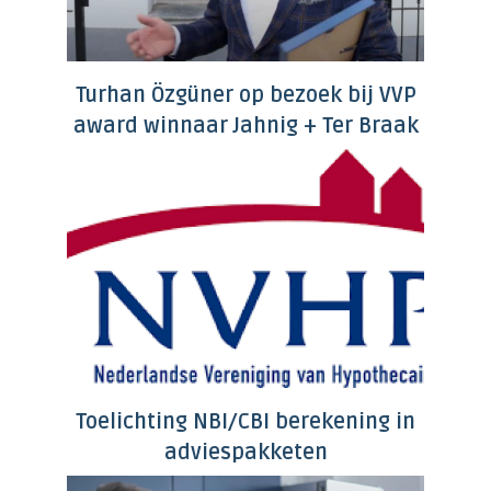
Turhan Özgüner op bezoek bij VVP
award winnaar Jahnig + Ter Braak
Toelichting NBI/CBI berekening in
adviespakketen