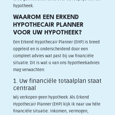
hypotheek.
WAAROM EEN ERKEND
HYPOTHECAIR PLANNER
VOOR UW HYPOTHEEK?
Een Erkend Hypothecair Planner (EHP) is breed
opgeleid en is onderscheidend door een
compleet advies wat past bij uw financiële
situatie. Dit is wat u van ons hypotheekadvies
mag verwachten:
1. Uw financiële totaalplan staat
centraal
Wij verkopen geen hypotheek. Als Erkend
Hypothecair Planner (EHP) kijk ik naar uw héle
financiële situatie: inkomen, vermogen,