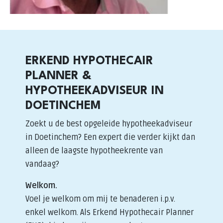
ERKEND HYPOTHECAIR
PLANNER &
HYPOTHEEKADVISEUR IN
DOETINCHEM
Zoekt u de best opgeleide hypotheekadviseur
in Doetinchem? Een expert die verder kijkt dan
alleen de laagste hypotheekrente van
vandaag?
Welkom.
Voel je welkom om mij te benaderen i.p.v.
enkel welkom. Als Erkend Hypothecair Planner