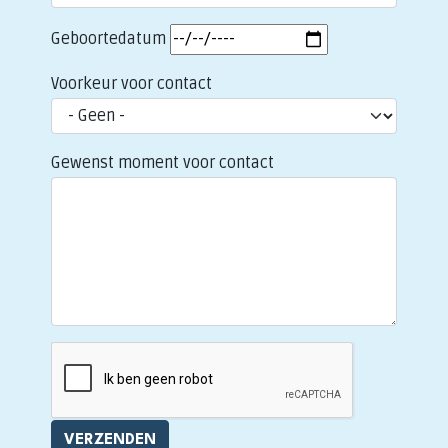
Geboortedatum
Voorkeur voor contact
Gewenst moment voor contact