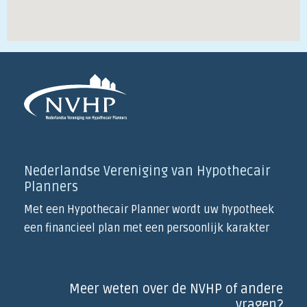
Nederlandse Vereniging van Hypothecair
Planners
Met een Hypothecair Planner wordt uw hypotheek
een financieel plan met een persoonlijk karakter
Meer weten over de NVHP of andere
vragen?