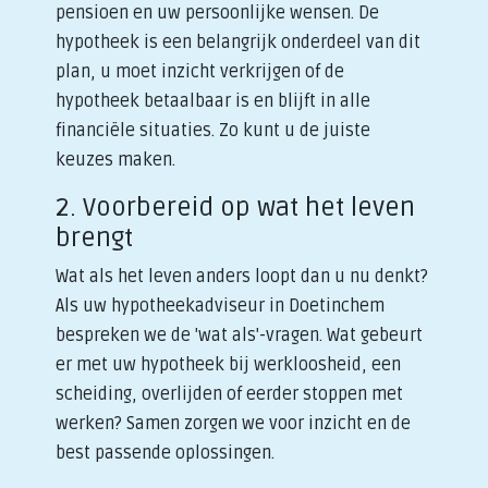
pensioen en uw persoonlijke wensen. De
hypotheek is een belangrijk onderdeel van dit
plan, u moet inzicht verkrijgen of de
hypotheek betaalbaar is en blijft in alle
financiële situaties. Zo kunt u de juiste
keuzes maken.
2. Voorbereid op wat het leven
brengt
Wat als het leven anders loopt dan u nu denkt?
Als uw hypotheekadviseur in Doetinchem
bespreken we de 'wat als'-vragen. Wat gebeurt
er met uw hypotheek bij werkloosheid, een
scheiding, overlijden of eerder stoppen met
werken? Samen zorgen we voor inzicht en de
best passende oplossingen.