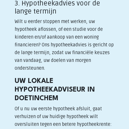
3. Hypotheekadvies voor de
lange termijn
Wilt u eerder stoppen met werken, uw
hypotheek aflossen, of een studie voor de
kinderen en/of aankoop van een woning
financieren? Ons hypotheekadvies is gericht op
de lange termijn, zodat uw financiële keuzes
van vandaag, uw doelen van morgen
ondersteunen.
UW LOKALE
HYPOTHEEKADVISEUR IN
DOETINCHEM
Of u nu uw eerste hypotheek afsluit, gaat
verhuizen of uw huidige hypotheek wilt
oversluiten tegen een betere hypotheekrente: