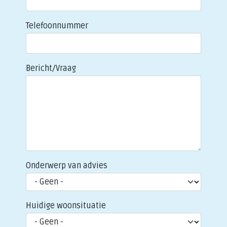
Telefoonnummer
Bericht/Vraag
Onderwerp van advies
Huidige woonsituatie