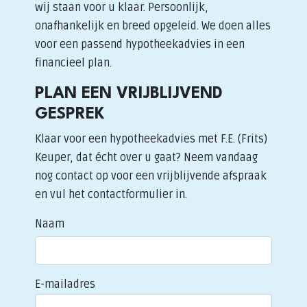
wij staan voor u klaar. Persoonlijk,
onafhankelijk en breed opgeleid. We doen alles
voor een passend hypotheekadvies in een
financieel plan.
PLAN EEN VRIJBLIJVEND
GESPREK
Klaar voor een hypotheekadvies met F.E. (Frits)
Keuper, dat écht over u gaat? Neem vandaag
nog contact op voor een vrijblijvende afspraak
en vul het contactformulier in.
Naam
E-mailadres