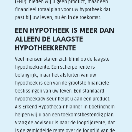
(EHP): bieden wij u geen product, maar een
financieel totaalplan voor uw hypotheek dat
past bij uw leven, nu én in de toekomst.
EEN HYPOTHEEK IS MEER DAN
ALLEEN DE LAAGSTE
HYPOTHEEKRENTE
Veel mensen staren zich blind op de laagste
hypotheekrente. Een scherpe rente is
belangrijk, maar het afsluiten van uw
hypotheek is een van de grootste financiële
beslissingen van uw leven. Een standaard
hypotheekadviseur helpt u aan een product.
Als Erkend Hypothecair Planner in Doetinchem
helpen wij u aan een toekomstbestendig plan.
Vraag de adviseur is naar de looptijdrente, dat
is de gemiddelde rente over de looptijd van de