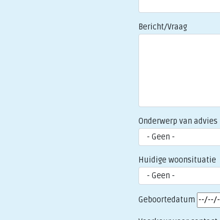
Bericht/Vraag
Onderwerp van advies
Huidige woonsituatie
Geboortedatum