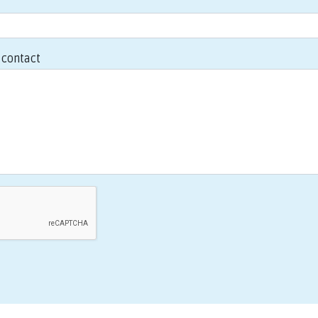
contact