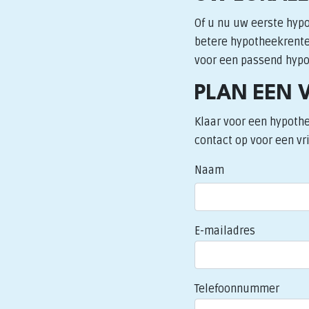
Of u nu uw eerste hypo
betere hypotheekrente:
voor een passend hypot
PLAN EEN 
Klaar voor een hypothe
contact op voor een vri
Naam
E-mailadres
Telefoonnummer