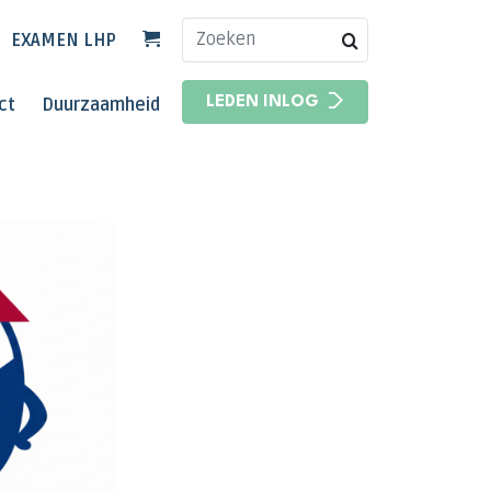
EXAMEN LHP
HOOFDNAVIGATIE
ct
Duurzaamheid
LEDEN INLOG
HOOFDNAVIGATIE