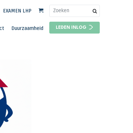
EXAMEN LHP
HOOFDNAVIGATIE
ct
Duurzaamheid
LEDEN INLOG
HOOFDNAVIGATIE