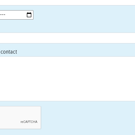
contact