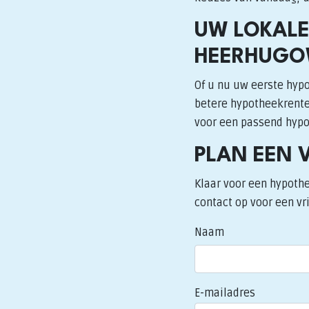
UW LOKALE
HEERHUGO
Of u nu uw eerste hypo
betere hypotheekrente:
voor een passend hypot
PLAN EEN 
Klaar voor een hypothe
contact op voor een vri
Naam
E-mailadres