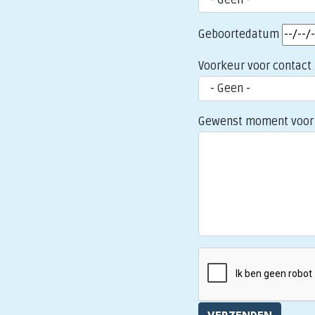
Geboortedatum
Voorkeur voor contact
Gewenst moment voor 