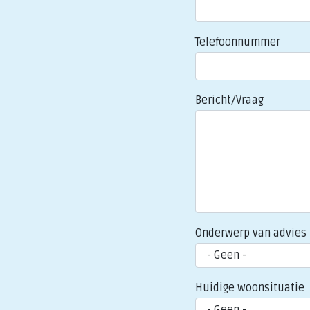
Telefoonnummer
Bericht/Vraag
Onderwerp van advies
Huidige woonsituatie