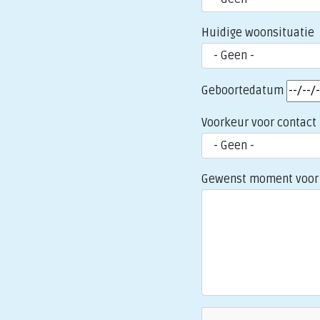
Huidige woonsituatie
Geboortedatum
Voorkeur voor contact
Gewenst moment voor 