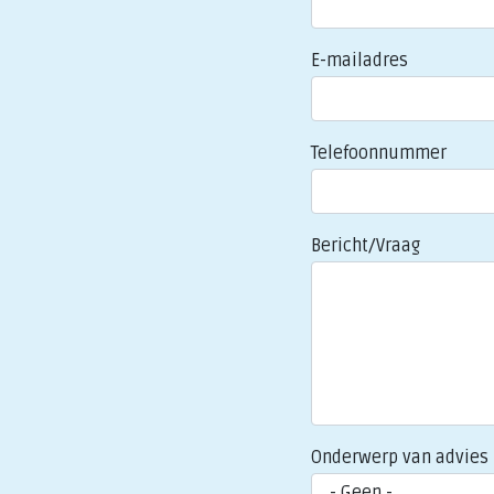
E-mailadres
Telefoonnummer
Bericht/Vraag
Onderwerp van advies