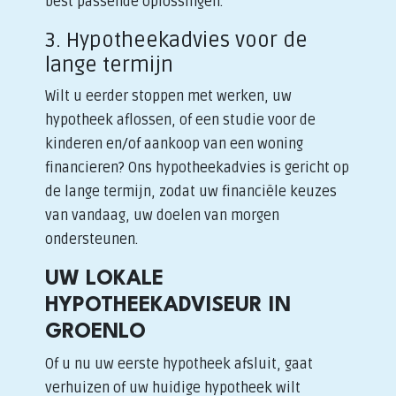
best passende oplossingen.
3. Hypotheekadvies voor de
lange termijn
Wilt u eerder stoppen met werken, uw
hypotheek aflossen, of een studie voor de
kinderen en/of aankoop van een woning
financieren? Ons hypotheekadvies is gericht op
de lange termijn, zodat uw financiële keuzes
van vandaag, uw doelen van morgen
ondersteunen.
UW LOKALE
HYPOTHEEKADVISEUR IN
GROENLO
Of u nu uw eerste hypotheek afsluit, gaat
verhuizen of uw huidige hypotheek wilt