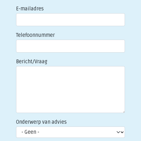
E-mailadres
Telefoonnummer
Bericht/Vraag
Onderwerp van advies