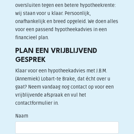
oversluiten tegen een betere hypotheekrente:
wij staan voor u klaar. Persoonlijk,
onafhankelijk en breed opgeleid. We doen alles
voor een passend hypotheekadvies in een
financieel plan.
PLAN EEN VRIJBLIJVEND
GESPREK
Klaar voor een hypotheekadvies met J.B.M.
(Annemiek) Lobart-te Brake, dat écht over u
gaat? Neem vandaag nog contact op voor een
vrijblijvende afspraak en vul het
contactformulier in.
Naam