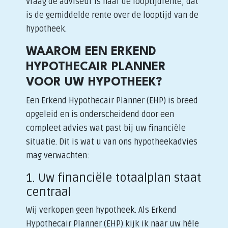
Vraag de adviseur is naar de looptijdrente, dat
is de gemiddelde rente over de looptijd van de
hypotheek.
WAAROM EEN ERKEND
HYPOTHECAIR PLANNER
VOOR UW HYPOTHEEK?
Een Erkend Hypothecair Planner (EHP) is breed
opgeleid en is onderscheidend door een
compleet advies wat past bij uw financiële
situatie. Dit is wat u van ons hypotheekadvies
mag verwachten:
1. Uw financiële totaalplan staat
centraal
Wij verkopen geen hypotheek. Als Erkend
Hypothecair Planner (EHP) kijk ik naar uw héle