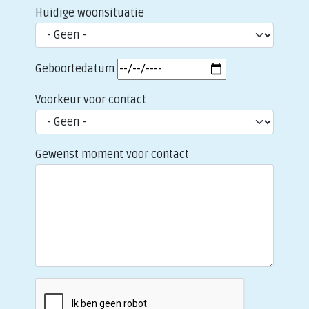
Huidige woonsituatie
Geboortedatum
Voorkeur voor contact
Gewenst moment voor contact