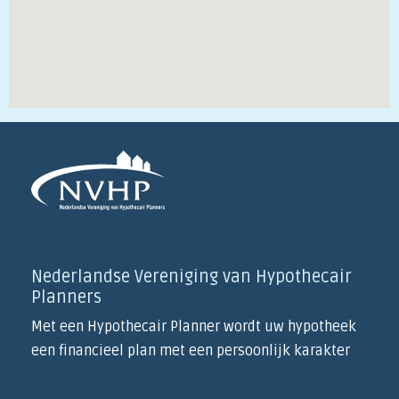
Nederlandse Vereniging van Hypothecair
Planners
Met een Hypothecair Planner wordt uw hypotheek
een financieel plan met een persoonlijk karakter