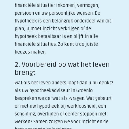
financiële situatie: inkomen, vermogen,
pensioen en uw persoonlijke wensen. De
hypotheek is een belangrijk onderdeel van dit
plan, u moet inzicht verkrijgen of de
hypotheek betaalbaar is en blijft in alle
financiële situaties. Zo kunt u de juiste
keuzes maken.
2. Voorbereid op wat het leven
brengt
Wat als het leven anders loopt dan u nu denkt?
Als uw hypotheekadviseur in Groenlo
bespreken we de 'wat als'-vragen. Wat gebeurt
er met uw hypotheek bij werkloosheid, een
scheiding, overlijden of eerder stoppen met
werken? Samen zorgen we voor inzicht en de