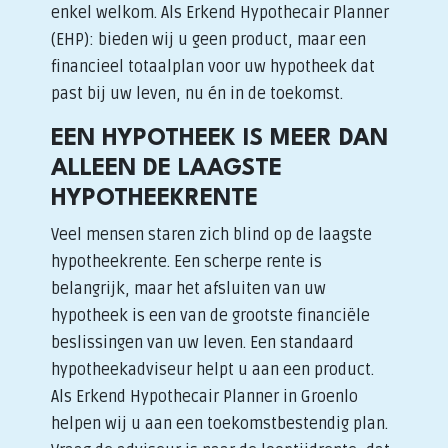
enkel welkom. Als Erkend Hypothecair Planner
(EHP): bieden wij u geen product, maar een
financieel totaalplan voor uw hypotheek dat
past bij uw leven, nu én in de toekomst.
EEN HYPOTHEEK IS MEER DAN
ALLEEN DE LAAGSTE
HYPOTHEEKRENTE
Veel mensen staren zich blind op de laagste
hypotheekrente. Een scherpe rente is
belangrijk, maar het afsluiten van uw
hypotheek is een van de grootste financiële
beslissingen van uw leven. Een standaard
hypotheekadviseur helpt u aan een product.
Als Erkend Hypothecair Planner in Groenlo
helpen wij u aan een toekomstbestendig plan.