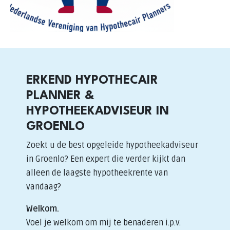
ERKEND HYPOTHECAIR
PLANNER &
HYPOTHEEKADVISEUR IN
GROENLO
Zoekt u de best opgeleide hypotheekadviseur
in Groenlo? Een expert die verder kijkt dan
alleen de laagste hypotheekrente van
vandaag?
Welkom.
Voel je welkom om mij te benaderen i.p.v.