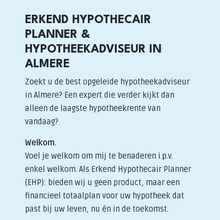
ERKEND HYPOTHECAIR
PLANNER &
HYPOTHEEKADVISEUR IN
ALMERE
Zoekt u de best opgeleide hypotheekadviseur
in Almere? Een expert die verder kijkt dan
alleen de laagste hypotheekrente van
vandaag?
Welkom.
Voel je welkom om mij te benaderen i.p.v.
enkel welkom. Als Erkend Hypothecair Planner
(EHP): bieden wij u geen product, maar een
financieel totaalplan voor uw hypotheek dat
past bij uw leven, nu én in de toekomst.