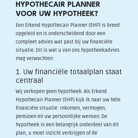
HYPOTHECAIR PLANNER
VOOR UW HYPOTHEEK?
Een Erkend Hypothecair Planner (EHP) is breed
opgeleid en is onderscheidend door een
compleet advies wat past bij uw financiële
situatie. Dit is wat u van ons hypotheekadvies
mag verwachten:
1. Uw financiële totaalplan staat
centraal
Wij verkopen geen hypotheek. Als Erkend
Hypothecair Planner (EHP) kijk ik naar uw héle
financiële situatie: inkomen, vermogen,
pensioen en uw persoonlijke wensen. De
hypotheek is een belangrijk onderdeel van dit
plan, u moet inzicht verkrijgen of de