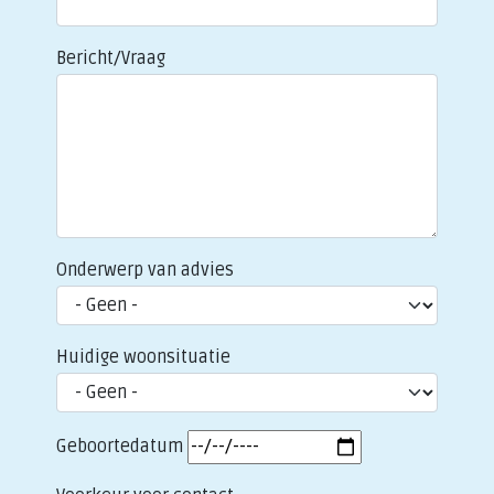
Bericht/Vraag
Onderwerp van advies
Huidige woonsituatie
Geboortedatum