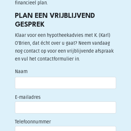
financieel plan.
PLAN EEN VRIJBLIJVEND
GESPREK
Klaar voor een hypotheekadvies met K. (Karl)
O'Brien, dat écht over u gaat? Neem vandaag
nog contact op voor een vrijblijvende afspraak
en vul het contactformulier in.
Naam
E-mailadres
Telefoonnummer