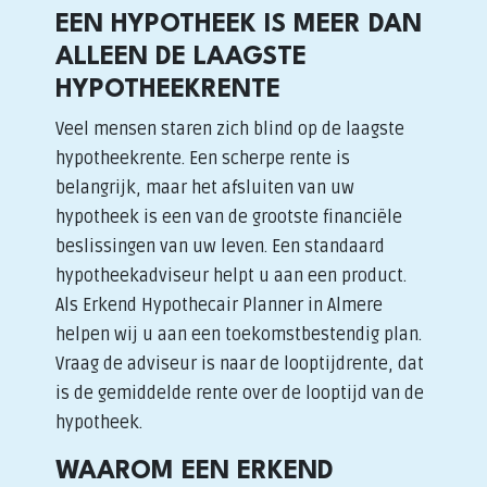
EEN HYPOTHEEK IS MEER DAN
ALLEEN DE LAAGSTE
HYPOTHEEKRENTE
Veel mensen staren zich blind op de laagste
hypotheekrente. Een scherpe rente is
belangrijk, maar het afsluiten van uw
hypotheek is een van de grootste financiële
beslissingen van uw leven. Een standaard
hypotheekadviseur helpt u aan een product.
Als Erkend Hypothecair Planner in Almere
helpen wij u aan een toekomstbestendig plan.
Vraag de adviseur is naar de looptijdrente, dat
is de gemiddelde rente over de looptijd van de
hypotheek.
WAAROM EEN ERKEND