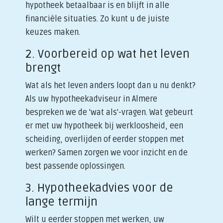
hypotheek betaalbaar is en blijft in alle
financiële situaties. Zo kunt u de juiste
keuzes maken.
2. Voorbereid op wat het leven
brengt
Wat als het leven anders loopt dan u nu denkt?
Als uw hypotheekadviseur in Almere
bespreken we de 'wat als'-vragen. Wat gebeurt
er met uw hypotheek bij werkloosheid, een
scheiding, overlijden of eerder stoppen met
werken? Samen zorgen we voor inzicht en de
best passende oplossingen.
3. Hypotheekadvies voor de
lange termijn
Wilt u eerder stoppen met werken, uw