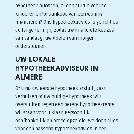
hypotheek aflossen, of een studie voor de
kinderen en/of aankoop van een woning
financieren? Ons hypotheekadvies is gericht op
de lange termijn, zodat uw financiële keuzes
van vandaag, uw doelen van morgen
ondersteunen.
UW LOKALE
HYPOTHEEKADVISEUR IN
ALMERE
Of u nu uw eerste hypotheek afsluit, gaat
verhuizen of uw huidige hypotheek wilt
oversluiten tegen een betere hypotheekrente:
wij staan voor u klaar. Persoonlijk,
onafhankelijk en breed opgeleid. We doen alles
voor een passend hypotheekadvies in een