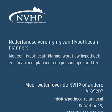
Nederlandse Vereniging van Hypothecair
Planners
Met een Hypothecair Planner wordt uw hypotheek
een financieel plan met een persoonlijk karakter
Meer weten over de NVHP of andere
vragen?
Info@hypothecairplanner.nl
De Wel 14-16,