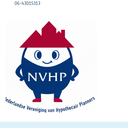
06-43015313