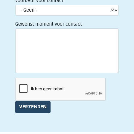
Voorkeur voor contact
Gewenst moment voor contact