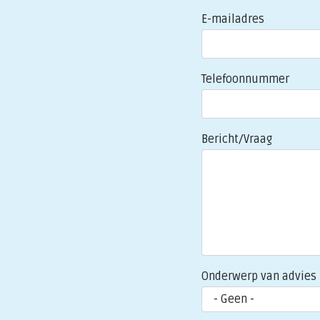
E-mailadres
Telefoonnummer
Bericht/Vraag
Onderwerp van advies