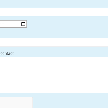
contact