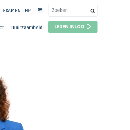
EXAMEN LHP
HOOFDNAVIGATIE
ct
Duurzaamheid
LEDEN INLOG
HOOFDNAVIGATIE