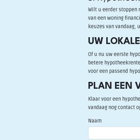
Wilt u eerder stoppen
van een woning financi
keuzes van vandaag, 
UW LOKALE
Of u nu uw eerste hypo
betere hypotheekrente:
voor een passend hypot
PLAN EEN 
Klaar voor een hypothe
vandaag nog contact op
Naam