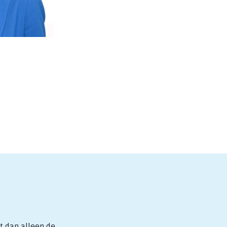
t dan alleen de