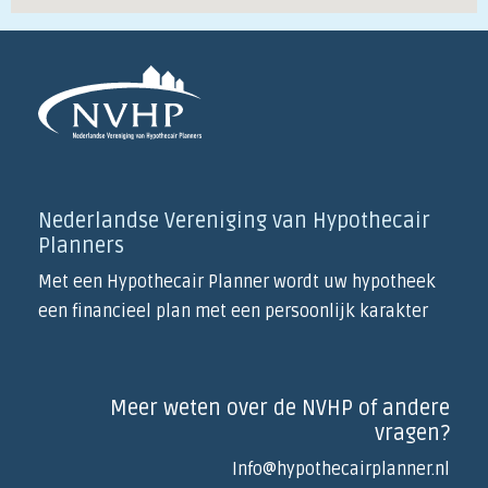
Nederlandse Vereniging van Hypothecair
Planners
Met een Hypothecair Planner wordt uw hypotheek
een financieel plan met een persoonlijk karakter
Meer weten over de NVHP of andere
vragen?
Info@hypothecairplanner.nl