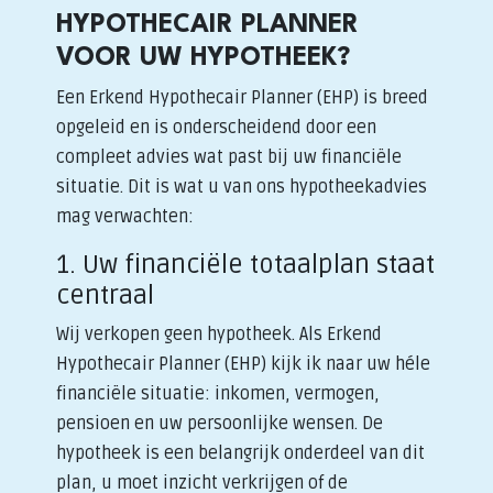
HYPOTHECAIR PLANNER
VOOR UW HYPOTHEEK?
Een Erkend Hypothecair Planner (EHP) is breed
opgeleid en is onderscheidend door een
compleet advies wat past bij uw financiële
situatie. Dit is wat u van ons hypotheekadvies
mag verwachten:
1. Uw financiële totaalplan staat
centraal
Wij verkopen geen hypotheek. Als Erkend
Hypothecair Planner (EHP) kijk ik naar uw héle
financiële situatie: inkomen, vermogen,
pensioen en uw persoonlijke wensen. De
hypotheek is een belangrijk onderdeel van dit
plan, u moet inzicht verkrijgen of de