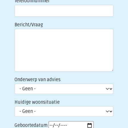
Telefoonnummer
Bericht/Vraag
Onderwerp van advies
Huidige woonsituatie
Geboortedatum