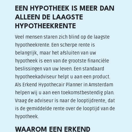
EEN HYPOTHEEK IS MEER DAN
ALLEEN DE LAAGSTE
HYPOTHEEKRENTE
Veel mensen staren zich blind op de laagste
hypotheekrente. Een scherpe rente is
belangrijk, maar het afsluiten van uw
hypotheek is een van de grootste financiële
beslissingen van uw leven. Een standaard
hypotheekadviseur helpt u aan een product.
Als Erkend Hypothecair Planner in Amsterdam
helpen wij u aan een toekomstbestendig plan.
Vraag de adviseur is naar de looptijdrente, dat
is de gemiddelde rente over de looptijd van de
hypotheek.
WAAROM EEN ERKEND