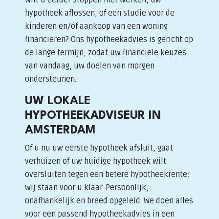
Wilt u eerder stoppen met werken, uw
hypotheek aflossen, of een studie voor de
kinderen en/of aankoop van een woning
financieren? Ons hypotheekadvies is gericht op
de lange termijn, zodat uw financiële keuzes
van vandaag, uw doelen van morgen
ondersteunen.
UW LOKALE
HYPOTHEEKADVISEUR IN
AMSTERDAM
Of u nu uw eerste hypotheek afsluit, gaat
verhuizen of uw huidige hypotheek wilt
oversluiten tegen een betere hypotheekrente:
wij staan voor u klaar. Persoonlijk,
onafhankelijk en breed opgeleid. We doen alles
voor een passend hypotheekadvies in een