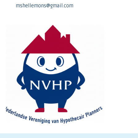
mshellemons@gmail.com