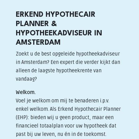
ERKEND HYPOTHECAIR
PLANNER &
HYPOTHEEKADVISEUR IN
AMSTERDAM
Zoekt u de best opgeleide hypotheekadviseur
in Amsterdam? Een expert die verder kijkt dan
alleen de laagste hypotheekrente van
vandaag?
Welkom.
Voel je welkom om mij te benaderen i.p.v.
enkel welkom. Als Erkend Hypothecair Planner
(EHP): bieden wij u geen product, maar een
financieel totaalplan voor uw hypotheek dat
past bij uw leven, nu én in de toekomst.