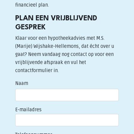
financieel plan.
PLAN EEN VRIJBLIJVEND
GESPREK
Klaar voor een hypotheekadvies met M.S.
(Marije) Wijshake-Hellemons, dat écht over u
gaat? Neem vandaag nog contact op voor een
vrijblijvende afspraak en vul het
contactformulier in.
Naam
E-mailadres