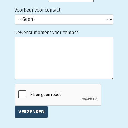
Voorkeur voor contact
Gewenst moment voor contact