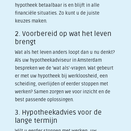
hypotheek betaalbaar is en blijft in alle
financiële situaties. Zo kunt u de juiste
keuzes maken.
2. Voorbereid op wat het leven
brengt
Wat als het leven anders loopt dan u nu denkt?
Als uw hypotheekadviseur in Amsterdam
bespreken we de 'wat als'-vragen. Wat gebeurt
er met uw hypotheek bij werkloosheid, een
scheiding, overlijden of eerder stoppen met
werken? Samen zorgen we voor inzicht en de
best passende oplossingen.
3. Hypotheekadvies voor de
lange termijn