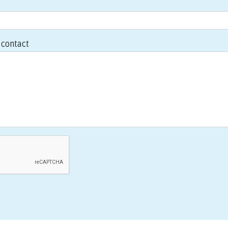
contact