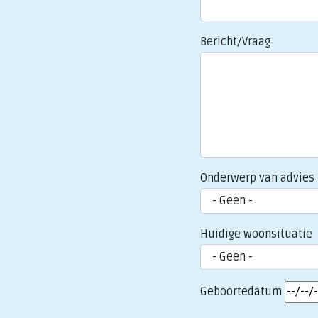
Bericht/Vraag
Onderwerp van advies
Huidige woonsituatie
Geboortedatum