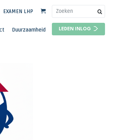
EXAMEN LHP
HOOFDNAVIGATIE
ct
Duurzaamheid
LEDEN INLOG
HOOFDNAVIGATIE