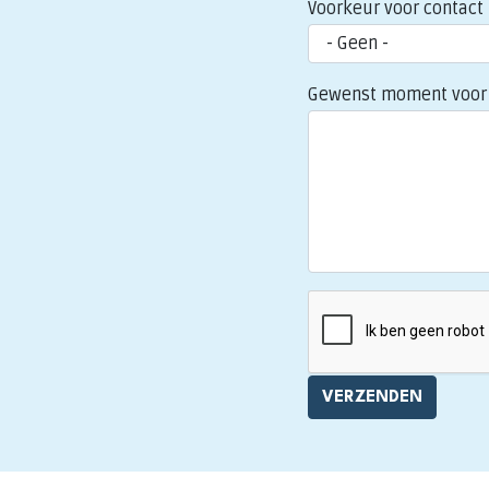
Voorkeur voor contact
Gewenst moment voor 