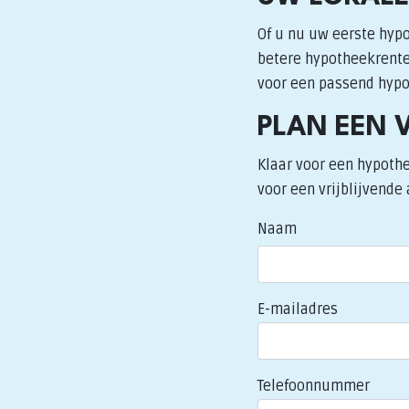
Of u nu uw eerste hypo
betere hypotheekrente:
voor een passend hypot
PLAN EEN 
Klaar voor een hypoth
voor een vrijblijvende 
Naam
E-mailadres
Telefoonnummer