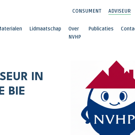
CONSUMENT
ADVISEUR
aterialen
Lidmaatschap
Over
Publicaties
Conta
NVHP
SEUR IN
E BIE