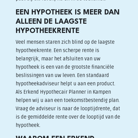
EEN HYPOTHEEK IS MEER DAN
ALLEEN DE LAAGSTE
HYPOTHEEKRENTE
Veel mensen staren zich blind op de laagste
hypotheekrente. Een scherpe rente is
belangrijk, maar het afsluiten van uw
hypotheek is een van de grootste financiële
beslissingen van uw leven. Een standaard
hypotheekadviseur helpt u aan een product.
Als Erkend Hypothecair Planner in Kampen
helpen wij u aan een toekomstbestendig plan.
Vraag de adviseur is naar de looptijdrente, dat
is de gemiddelde rente over de looptijd van de
hypotheek.