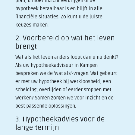
plan, u moet inzicht verkrijgen of de
hypotheek betaalbaar is en blijft in alle
financiële situaties. Zo kunt u de juiste
keuzes maken.
2. Voorbereid op wat het leven
brengt
Wat als het leven anders loopt dan u nu denkt?
Als uw hypotheekadviseur in Kampen
bespreken we de 'wat als'-vragen. Wat gebeurt
er met uw hypotheek bij werkloosheid, een
scheiding, overlijden of eerder stoppen met
werken? Samen zorgen we voor inzicht en de
best passende oplossingen.
3. Hypotheekadvies voor de
lange termijn