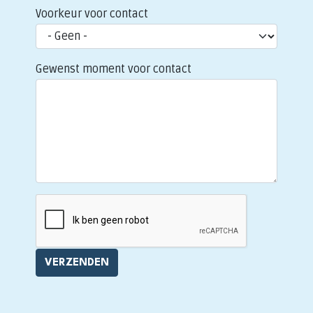
Voorkeur voor contact
Gewenst moment voor contact