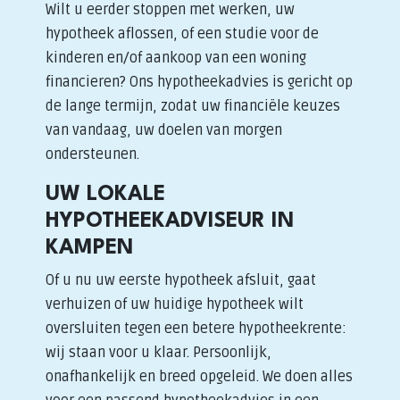
Wilt u eerder stoppen met werken, uw
hypotheek aflossen, of een studie voor de
kinderen en/of aankoop van een woning
financieren? Ons hypotheekadvies is gericht op
de lange termijn, zodat uw financiële keuzes
van vandaag, uw doelen van morgen
ondersteunen.
UW LOKALE
HYPOTHEEKADVISEUR IN
KAMPEN
Of u nu uw eerste hypotheek afsluit, gaat
verhuizen of uw huidige hypotheek wilt
oversluiten tegen een betere hypotheekrente:
wij staan voor u klaar. Persoonlijk,
onafhankelijk en breed opgeleid. We doen alles