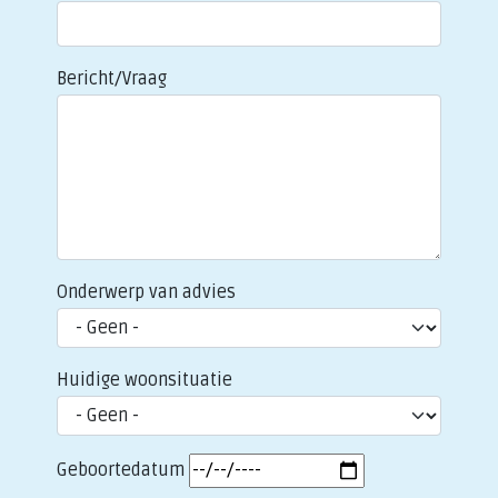
Bericht/Vraag
Onderwerp van advies
Huidige woonsituatie
Geboortedatum