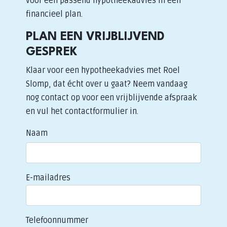
voor een passend hypotheekadvies in een
financieel plan.
PLAN EEN VRIJBLIJVEND
GESPREK
Klaar voor een hypotheekadvies met Roel
Slomp, dat écht over u gaat? Neem vandaag
nog contact op voor een vrijblijvende afspraak
en vul het contactformulier in.
Naam
E-mailadres
Telefoonnummer