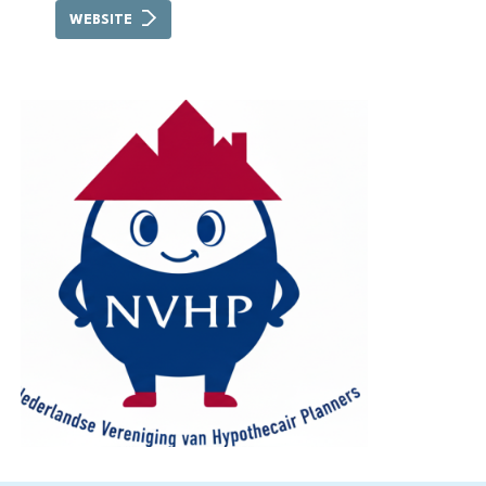
WEBSITE