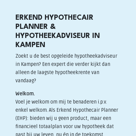
ERKEND HYPOTHECAIR
PLANNER &
HYPOTHEEKADVISEUR IN
KAMPEN
Zoekt u de best opgeleide hypotheekadviseur
in Kampen? Een expert die verder kijkt dan
alleen de laagste hypotheekrente van
vandaag?
Welkom.
Voel je welkom om mij te benaderen i.p.v.
enkel welkom. Als Erkend Hypothecair Planner
(EHP): bieden wij u geen product, maar een
financieel totaalplan voor uw hypotheek dat
past bij uw leven, nu én in de toekomst.