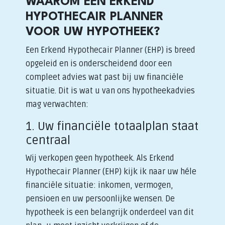
WAAROM EEN ERKEND
HYPOTHECAIR PLANNER
VOOR UW HYPOTHEEK?
Een Erkend Hypothecair Planner (EHP) is breed
opgeleid en is onderscheidend door een
compleet advies wat past bij uw financiële
situatie. Dit is wat u van ons hypotheekadvies
mag verwachten:
1. Uw financiële totaalplan staat
centraal
Wij verkopen geen hypotheek. Als Erkend
Hypothecair Planner (EHP) kijk ik naar uw héle
financiële situatie: inkomen, vermogen,
pensioen en uw persoonlijke wensen. De
hypotheek is een belangrijk onderdeel van dit