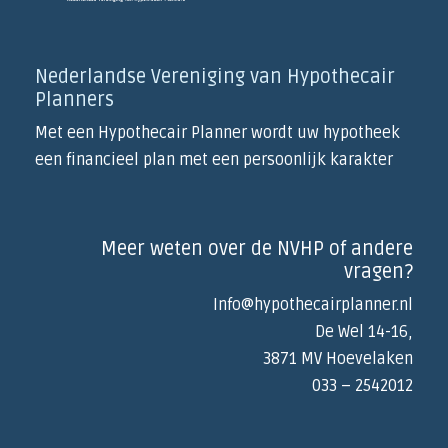
Nederlandse Vereniging van Hypothecair
Planners
Met een Hypothecair Planner wordt uw hypotheek
een financieel plan met een persoonlijk karakter
Meer weten over de NVHP of andere
vragen?
Info@hypothecairplanner.nl
De Wel 14-16,
3871 MV Hoevelaken
033 – 2542012