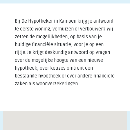
Bij De Hypotheker in Kampen krijg je antwoord
Je eerste woning, verhuizen of verbouwen? Wij
zetten de mogelijkheden, op basis van je
huidige financiële situatie, voor je op een
rijtje. Je krijgt deskundig antwoord op vragen
over de mogelijke hoogte van een nieuwe
hypotheek, over keuzes omtrent een
bestaande hypotheek of over andere financiële
zaken als woonverzekeringen.