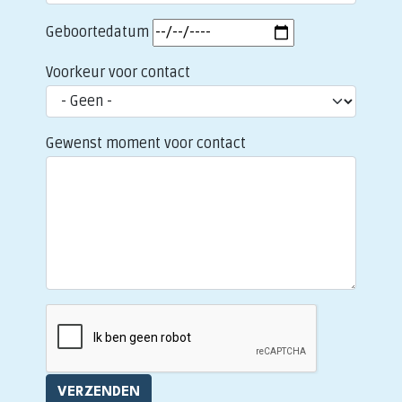
Geboortedatum
Voorkeur voor contact
Gewenst moment voor contact