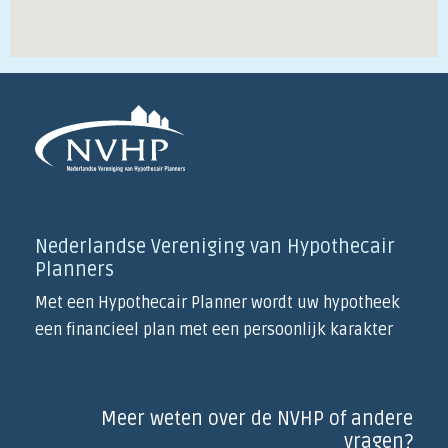
Nederlandse Vereniging van Hypothecair
Planners
Met een Hypothecair Planner wordt uw hypotheek
een financieel plan met een persoonlijk karakter
Meer weten over de NVHP of andere
vragen?