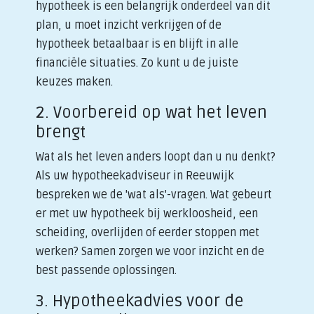
hypotheek is een belangrijk onderdeel van dit
plan, u moet inzicht verkrijgen of de
hypotheek betaalbaar is en blijft in alle
financiële situaties. Zo kunt u de juiste
keuzes maken.
2. Voorbereid op wat het leven
brengt
Wat als het leven anders loopt dan u nu denkt?
Als uw hypotheekadviseur in Reeuwijk
bespreken we de 'wat als'-vragen. Wat gebeurt
er met uw hypotheek bij werkloosheid, een
scheiding, overlijden of eerder stoppen met
werken? Samen zorgen we voor inzicht en de
best passende oplossingen.
3. Hypotheekadvies voor de