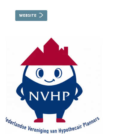
WEBSITE