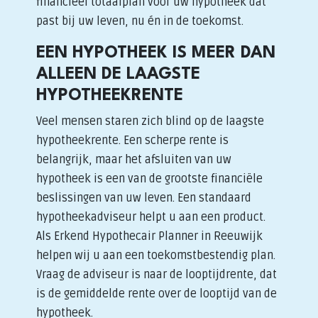
financieel totaalplan voor uw hypotheek dat
past bij uw leven, nu én in de toekomst.
EEN HYPOTHEEK IS MEER DAN
ALLEEN DE LAAGSTE
HYPOTHEEKRENTE
Veel mensen staren zich blind op de laagste
hypotheekrente. Een scherpe rente is
belangrijk, maar het afsluiten van uw
hypotheek is een van de grootste financiële
beslissingen van uw leven. Een standaard
hypotheekadviseur helpt u aan een product.
Als Erkend Hypothecair Planner in Reeuwijk
helpen wij u aan een toekomstbestendig plan.
Vraag de adviseur is naar de looptijdrente, dat
is de gemiddelde rente over de looptijd van de
hypotheek.