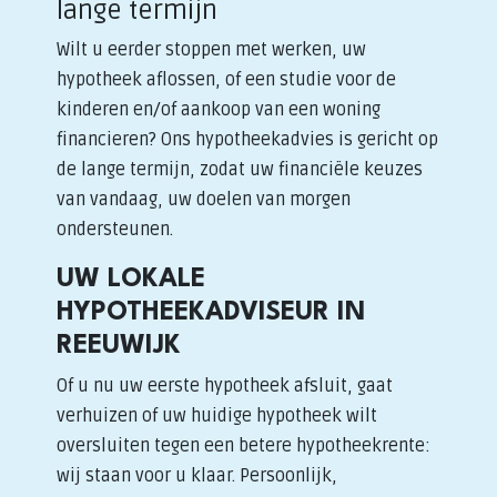
lange termijn
Wilt u eerder stoppen met werken, uw
hypotheek aflossen, of een studie voor de
kinderen en/of aankoop van een woning
financieren? Ons hypotheekadvies is gericht op
de lange termijn, zodat uw financiële keuzes
van vandaag, uw doelen van morgen
ondersteunen.
UW LOKALE
HYPOTHEEKADVISEUR IN
REEUWIJK
Of u nu uw eerste hypotheek afsluit, gaat
verhuizen of uw huidige hypotheek wilt
oversluiten tegen een betere hypotheekrente:
wij staan voor u klaar. Persoonlijk,