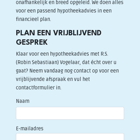
onafhankelijk en breed opgeleid. We doen alles
voor een passend hypotheekadvies in een
financieel plan.
PLAN EEN VRIJBLIJVEND
GESPREK
Klaar voor een hypotheekadvies met R.S.
(Robin Sebastiaan) Vogelaar, dat écht over u
gaat? Neem vandaag nog contact op voor een
vrijblijvende afspraak en vul het
contactformulier in.
Naam
E-mailadres