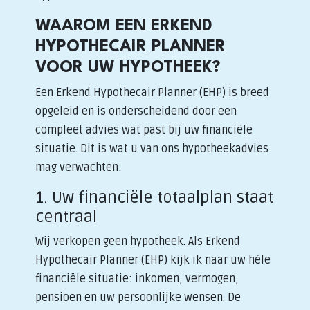
WAAROM EEN ERKEND
HYPOTHECAIR PLANNER
VOOR UW HYPOTHEEK?
Een Erkend Hypothecair Planner (EHP) is breed
opgeleid en is onderscheidend door een
compleet advies wat past bij uw financiële
situatie. Dit is wat u van ons hypotheekadvies
mag verwachten:
1. Uw financiële totaalplan staat
centraal
Wij verkopen geen hypotheek. Als Erkend
Hypothecair Planner (EHP) kijk ik naar uw héle
financiële situatie: inkomen, vermogen,
pensioen en uw persoonlijke wensen. De