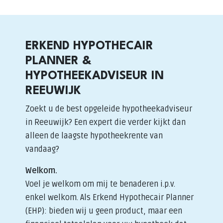
ERKEND HYPOTHECAIR
PLANNER &
HYPOTHEEKADVISEUR IN
REEUWIJK
Zoekt u de best opgeleide hypotheekadviseur
in Reeuwijk? Een expert die verder kijkt dan
alleen de laagste hypotheekrente van
vandaag?
Welkom.
Voel je welkom om mij te benaderen i.p.v.
enkel welkom. Als Erkend Hypothecair Planner
(EHP): bieden wij u geen product, maar een