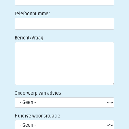
Telefoonnummer
Bericht/Vraag
Onderwerp van advies
Huidige woonsituatie