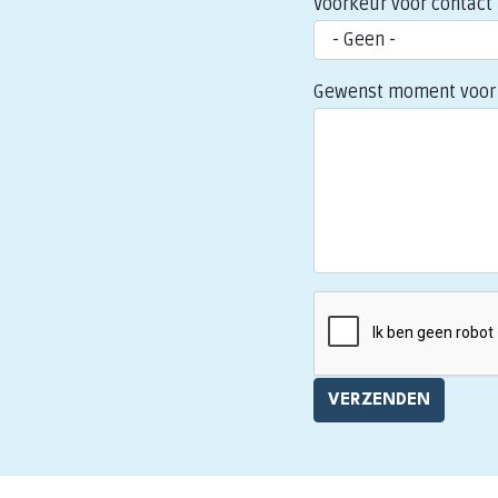
Voorkeur voor contact
Gewenst moment voor 