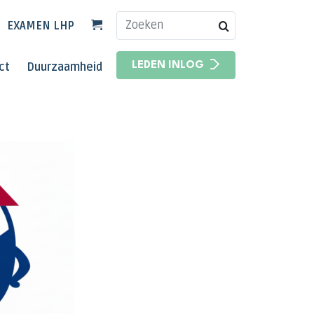
EXAMEN LHP
HOOFDNAVIGATIE
ct
Duurzaamheid
LEDEN INLOG
HOOFDNAVIGATIE