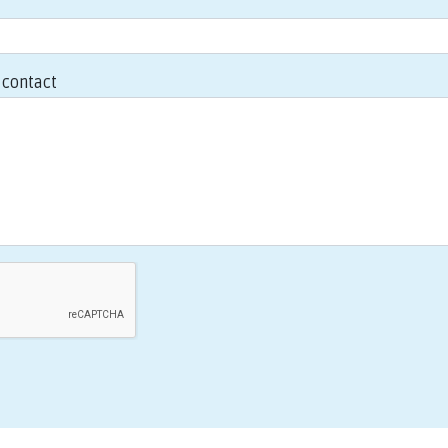
contact