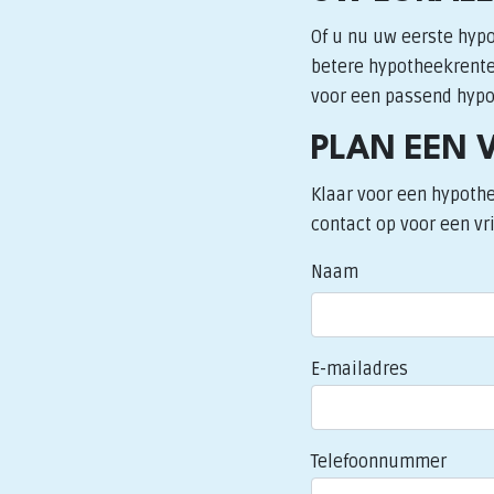
Of u nu uw eerste hypo
betere hypotheekrente:
voor een passend hypot
PLAN EEN 
Klaar voor een hypothe
contact op voor een vri
Naam
E-mailadres
Telefoonnummer