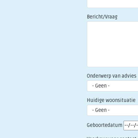
Bericht/Vraag
Onderwerp van advies
Huidige woonsituatie
Geboortedatum