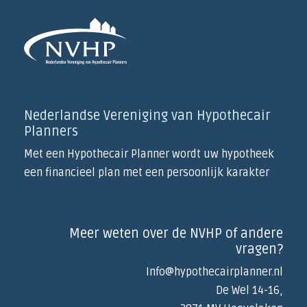
Nederlandse Vereniging van Hypothecair
Planners
Met een Hypothecair Planner wordt uw hypotheek
een financieel plan met een persoonlijk karakter
Meer weten over de NVHP of andere
vragen?
Info@hypothecairplanner.nl
De Wel 14-16,