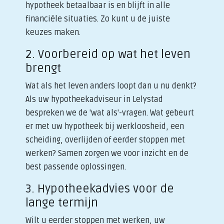
hypotheek betaalbaar is en blijft in alle
financiële situaties. Zo kunt u de juiste
keuzes maken.
2. Voorbereid op wat het leven
brengt
Wat als het leven anders loopt dan u nu denkt?
Als uw hypotheekadviseur in Lelystad
bespreken we de 'wat als'-vragen. Wat gebeurt
er met uw hypotheek bij werkloosheid, een
scheiding, overlijden of eerder stoppen met
werken? Samen zorgen we voor inzicht en de
best passende oplossingen.
3. Hypotheekadvies voor de
lange termijn
Wilt u eerder stoppen met werken, uw