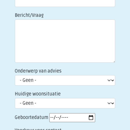
Bericht/Vraag
Onderwerp van advies
Huidige woonsituatie
Geboortedatum