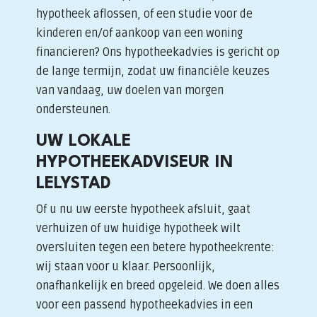
hypotheek aflossen, of een studie voor de
kinderen en/of aankoop van een woning
financieren? Ons hypotheekadvies is gericht op
de lange termijn, zodat uw financiële keuzes
van vandaag, uw doelen van morgen
ondersteunen.
UW LOKALE
HYPOTHEEKADVISEUR IN
LELYSTAD
Of u nu uw eerste hypotheek afsluit, gaat
verhuizen of uw huidige hypotheek wilt
oversluiten tegen een betere hypotheekrente:
wij staan voor u klaar. Persoonlijk,
onafhankelijk en breed opgeleid. We doen alles
voor een passend hypotheekadvies in een