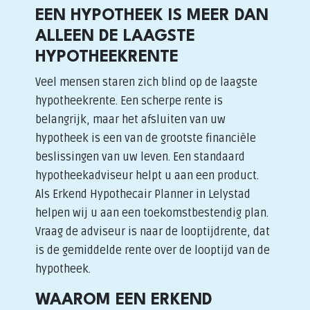
EEN HYPOTHEEK IS MEER DAN
ALLEEN DE LAAGSTE
HYPOTHEEKRENTE
Veel mensen staren zich blind op de laagste
hypotheekrente. Een scherpe rente is
belangrijk, maar het afsluiten van uw
hypotheek is een van de grootste financiële
beslissingen van uw leven. Een standaard
hypotheekadviseur helpt u aan een product.
Als Erkend Hypothecair Planner in Lelystad
helpen wij u aan een toekomstbestendig plan.
Vraag de adviseur is naar de looptijdrente, dat
is de gemiddelde rente over de looptijd van de
hypotheek.
WAAROM EEN ERKEND