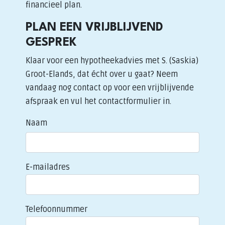
financieel plan.
PLAN EEN VRIJBLIJVEND
GESPREK
Klaar voor een hypotheekadvies met S. (Saskia)
Groot-Elands, dat écht over u gaat? Neem
vandaag nog contact op voor een vrijblijvende
afspraak en vul het contactformulier in.
Naam
E-mailadres
Telefoonnummer