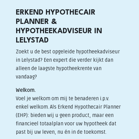
ERKEND HYPOTHECAIR
PLANNER &
HYPOTHEEKADVISEUR IN
LELYSTAD
Zoekt u de best opgeleide hypotheekadviseur
in Lelystad? Een expert die verder kijkt dan
alleen de laagste hypotheekrente van
vandaag?
Welkom.
Voel je welkom om mij te benaderen i.p.v.
enkel welkom. Als Erkend Hypothecair Planner
(EHP): bieden wij u geen product, maar een
financieel totaalplan voor uw hypotheek dat
past bij uw leven, nu én in de toekomst.