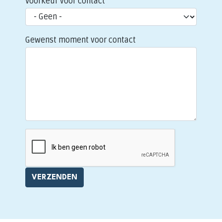
Voorkeur voor contact
Gewenst moment voor contact