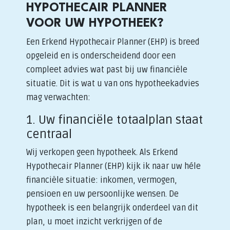
HYPOTHECAIR PLANNER
VOOR UW HYPOTHEEK?
Een Erkend Hypothecair Planner (EHP) is breed
opgeleid en is onderscheidend door een
compleet advies wat past bij uw financiële
situatie. Dit is wat u van ons hypotheekadvies
mag verwachten:
1. Uw financiële totaalplan staat
centraal
Wij verkopen geen hypotheek. Als Erkend
Hypothecair Planner (EHP) kijk ik naar uw héle
financiële situatie: inkomen, vermogen,
pensioen en uw persoonlijke wensen. De
hypotheek is een belangrijk onderdeel van dit
plan, u moet inzicht verkrijgen of de