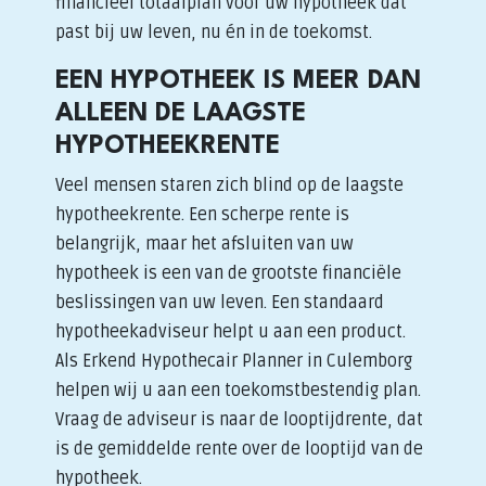
financieel totaalplan voor uw hypotheek dat
past bij uw leven, nu én in de toekomst.
EEN HYPOTHEEK IS MEER DAN
ALLEEN DE LAAGSTE
HYPOTHEEKRENTE
Veel mensen staren zich blind op de laagste
hypotheekrente. Een scherpe rente is
belangrijk, maar het afsluiten van uw
hypotheek is een van de grootste financiële
beslissingen van uw leven. Een standaard
hypotheekadviseur helpt u aan een product.
Als Erkend Hypothecair Planner in Culemborg
helpen wij u aan een toekomstbestendig plan.
Vraag de adviseur is naar de looptijdrente, dat
is de gemiddelde rente over de looptijd van de
hypotheek.