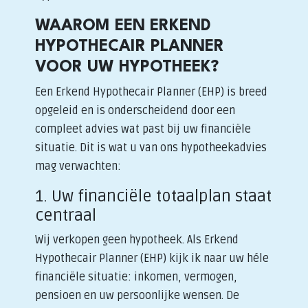
WAAROM EEN ERKEND
HYPOTHECAIR PLANNER
VOOR UW HYPOTHEEK?
Een Erkend Hypothecair Planner (EHP) is breed
opgeleid en is onderscheidend door een
compleet advies wat past bij uw financiële
situatie. Dit is wat u van ons hypotheekadvies
mag verwachten:
1. Uw financiële totaalplan staat
centraal
Wij verkopen geen hypotheek. Als Erkend
Hypothecair Planner (EHP) kijk ik naar uw héle
financiële situatie: inkomen, vermogen,
pensioen en uw persoonlijke wensen. De