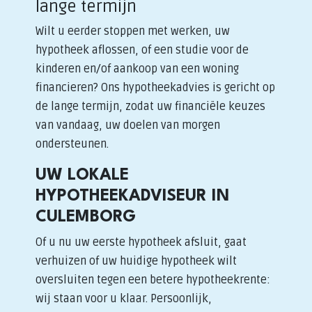
lange termijn
Wilt u eerder stoppen met werken, uw
hypotheek aflossen, of een studie voor de
kinderen en/of aankoop van een woning
financieren? Ons hypotheekadvies is gericht op
de lange termijn, zodat uw financiële keuzes
van vandaag, uw doelen van morgen
ondersteunen.
UW LOKALE
HYPOTHEEKADVISEUR IN
CULEMBORG
Of u nu uw eerste hypotheek afsluit, gaat
verhuizen of uw huidige hypotheek wilt
oversluiten tegen een betere hypotheekrente:
wij staan voor u klaar. Persoonlijk,