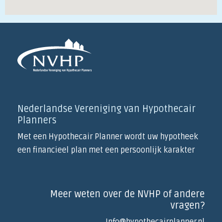
Nederlandse Vereniging van Hypothecair
Planners
Met een Hypothecair Planner wordt uw hypotheek
een financieel plan met een persoonlijk karakter
Meer weten over de NVHP of andere
vragen?