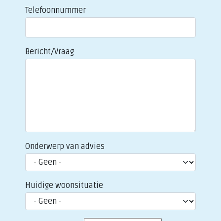
Telefoonnummer
Bericht/Vraag
Onderwerp van advies
Huidige woonsituatie