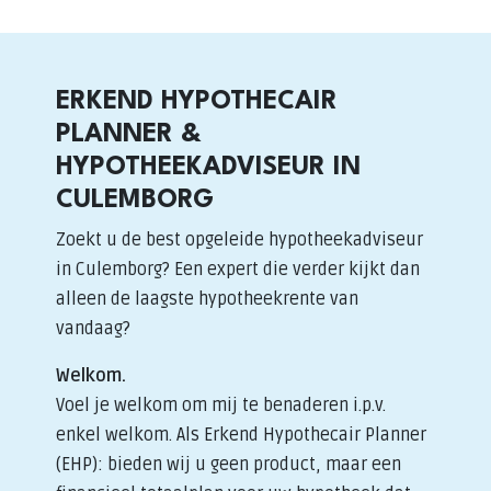
ERKEND HYPOTHECAIR
PLANNER &
HYPOTHEEKADVISEUR IN
CULEMBORG
Zoekt u de best opgeleide hypotheekadviseur
in Culemborg? Een expert die verder kijkt dan
alleen de laagste hypotheekrente van
vandaag?
Welkom.
Voel je welkom om mij te benaderen i.p.v.
enkel welkom. Als Erkend Hypothecair Planner
(EHP): bieden wij u geen product, maar een