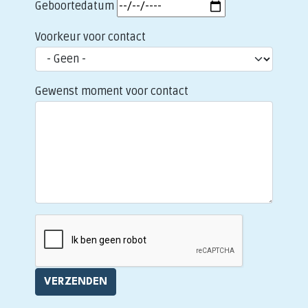
Geboortedatum
Voorkeur voor contact
Gewenst moment voor contact