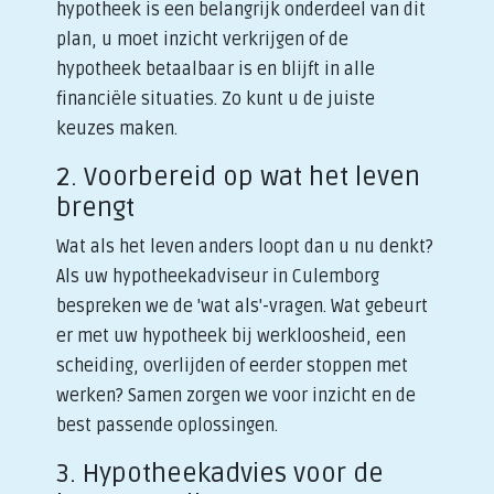
hypotheek is een belangrijk onderdeel van dit
plan, u moet inzicht verkrijgen of de
hypotheek betaalbaar is en blijft in alle
financiële situaties. Zo kunt u de juiste
keuzes maken.
2. Voorbereid op wat het leven
brengt
Wat als het leven anders loopt dan u nu denkt?
Als uw hypotheekadviseur in Culemborg
bespreken we de 'wat als'-vragen. Wat gebeurt
er met uw hypotheek bij werkloosheid, een
scheiding, overlijden of eerder stoppen met
werken? Samen zorgen we voor inzicht en de
best passende oplossingen.
3. Hypotheekadvies voor de