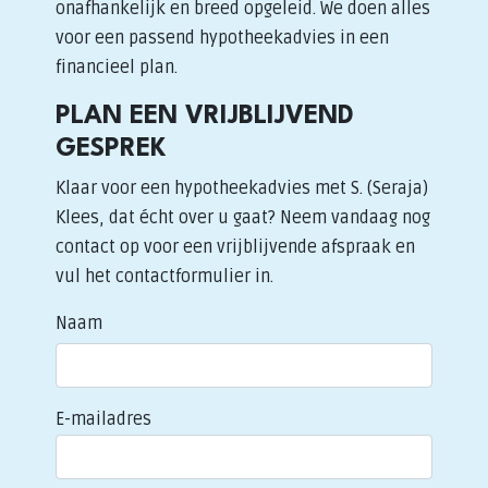
onafhankelijk en breed opgeleid. We doen alles
voor een passend hypotheekadvies in een
financieel plan.
PLAN EEN VRIJBLIJVEND
GESPREK
Klaar voor een hypotheekadvies met S. (Seraja)
Klees, dat écht over u gaat? Neem vandaag nog
contact op voor een vrijblijvende afspraak en
vul het contactformulier in.
Naam
E-mailadres