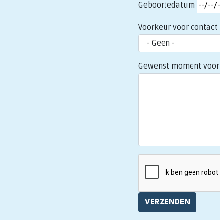
Geboortedatum
Voorkeur voor contact
Gewenst moment voor 