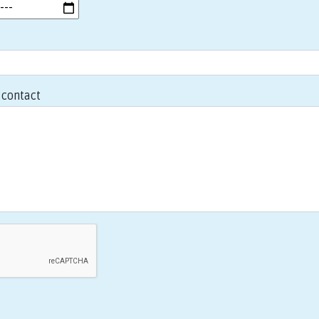
contact