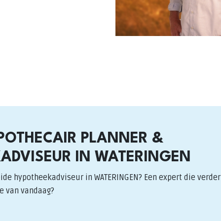
POTHECAIR PLANNER &
ADVISEUR IN WATERINGEN
ide hypotheekadviseur in WATERINGEN? Een expert die verder 
e van vandaag?