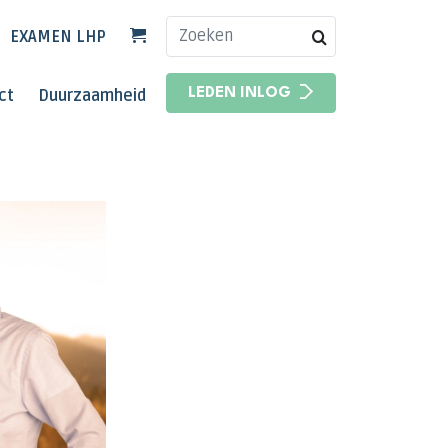
EXAMEN LHP
HOOFDNAVIGATIE
ct
Duurzaamheid
LEDEN INLOG
HOOFDNAVIGATIE