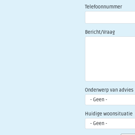
Telefoonnummer
Bericht/Vraag
Onderwerp van advies
Huidige woonsituatie