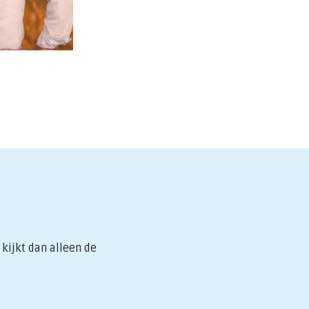
kijkt dan alleen de