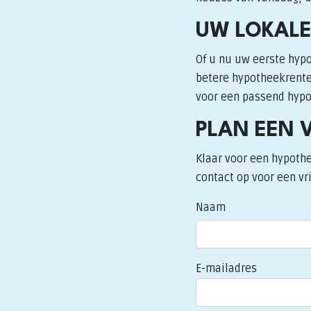
UW LOKALE
Of u nu uw eerste hypo
betere hypotheekrente:
voor een passend hypot
PLAN EEN 
Klaar voor een hypothe
contact op voor een vri
Naam
E-mailadres