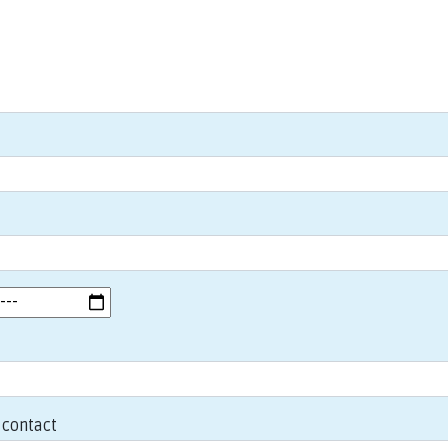
contact