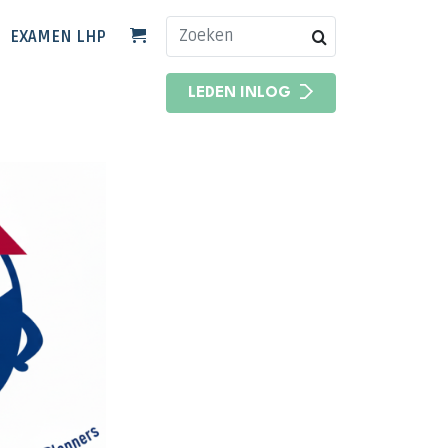
EXAMEN LHP
HOOFDNAVIGATIE
LEDEN INLOG