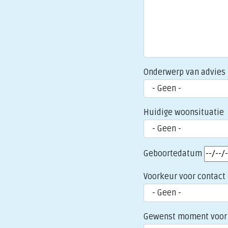
Onderwerp van advies
Huidige woonsituatie
Geboortedatum
Voorkeur voor contact
Gewenst moment voor 