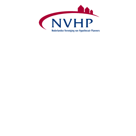
Overslaan en naar de inhoud gaan